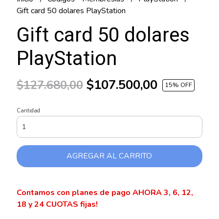
Gift card 50 dolares PlayStation
Gift card 50 dolares
PlayStation
$107.500,00
$127.680,00
15
% OFF
Cantidad
AGREGAR AL CARRITO
Contamos con planes de pago AHORA 3, 6, 12,
18 y 24 CUOTAS fijas!