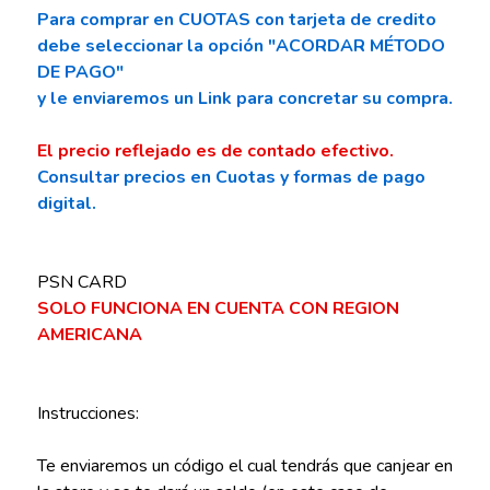
Para comprar en CUOTAS con tarjeta de credito
debe seleccionar la opción "ACORDAR MÉTODO
DE PAGO"
y le enviaremos un Link para concretar su compra.
El precio reflejado es de contado efectivo.
Consultar precios en Cuotas y formas de pago
digital.
PSN CARD
SOLO FUNCIONA EN CUENTA CON REGION
AMERICANA
Instrucciones:
Te enviaremos un código el cual tendrás que canjear en