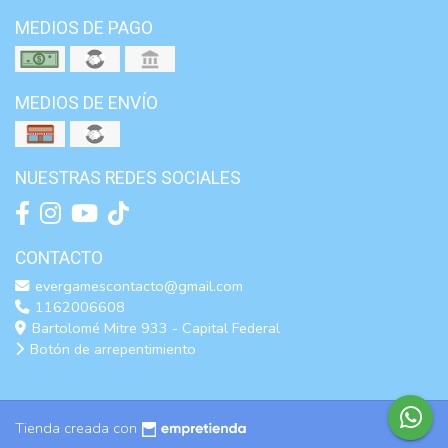
MEDIOS DE PAGO
MEDIOS DE ENVÍO
NUESTRAS REDES SOCIALES
CONTACTO
evergamescontacto@gmail.com
1162006608
Bartolomé Mitre 933 - Capital Federal
Botón de arrepentimiento
Tienda creada con