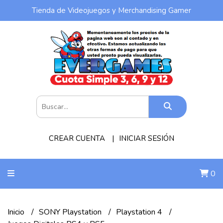
Tienda de Videojuegos y Merchandising Gamer
CREAR CUENTA
INICIAR SESIÓN
0
Inicio
SONY Playstation
Playstation 4