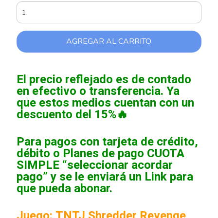
AGREGAR AL CARRITO
El precio reflejado es de contado
en efectivo o transferencia. Ya
que estos medios cuentan con un
descuento del 15%🔥
Para pagos con tarjeta de crédito,
débito o Planes de pago CUOTA
SIMPLE “seleccionar acordar
pago” y se le enviará un Link para
que pueda abonar.
Juego: TNTJ Shredder Revenge