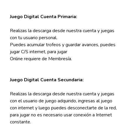
Juego Digital Cuenta Primaria:
Realizas la descarga desde nuestra cuenta y juegas
con tu usuario personal.
Puedes acumular trofeos y guardar avances, puedes
jugar C/S internet, para jugar
Online requiere de Membresía.
Juego Digital Cuenta Secundaria:
Realizas la descarga desde nuestra cuenta y juegas
con el usuario de juego adquirido, ingresas al juego
con internet y luego puedes desconectarte de la red,
para jugar no es necesario usar conexión a Internet
constante.