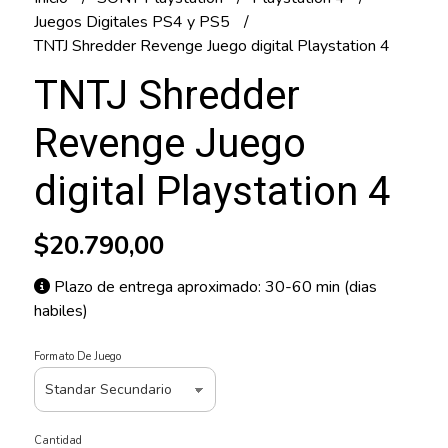
Juegos Digitales PS4 y PS5
TNTJ Shredder Revenge Juego digital Playstation 4
TNTJ Shredder
Revenge Juego
digital Playstation 4
$20.790,00
Plazo de entrega aproximado: 30-60 min (dias
habiles)
Formato De Juego
Cantidad