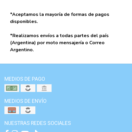
*Aceptamos la mayoría de formas de pagos
disponibles.
*Realizamos envíos a todas partes del país
(Argentina) por moto mensajería o Correo
Argentino.
MEDIOS DE PAGO
MEDIOS DE ENVÍO
NUESTRAS REDES SOCIALES