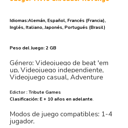
Idiomas:Alemán, Español, Francés (Francia),
Inglés, Italiano, Japonés, Portugués (Brasil)
Peso del Juego: 2 GB
Género: Videojuego de beat 'em
up, Videojuego independiente,
Videojuego casual, Adventure
Edictor :
Tribute Games
Clasificación: E + 10 años en adelante
.
Modos de juego compatibles: 1-4
jugador.