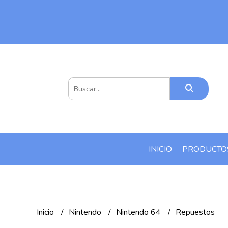
INICIO
PRODUCT
Inicio
Nintendo
Nintendo 64
Repuestos