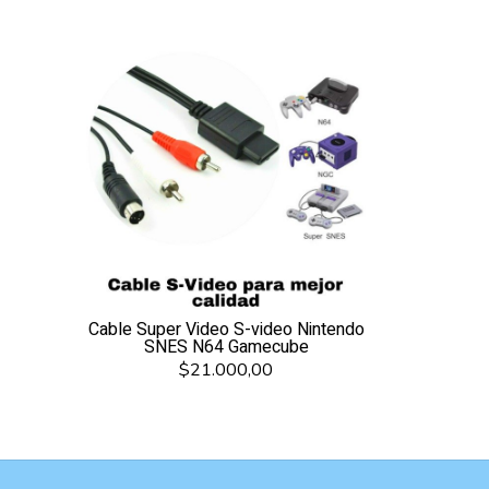
Cable Super Video S-video Nintendo
SNES N64 Gamecube
$21.000,00