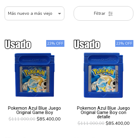
Filtrar
23% OFF
23% OFF
Pokemon Azul Blue Juego
Pokemon Azul Blue Juego
Original Game Boy
Original Game Boy con
detalle
$111.000,00
$85.400,00
$111.000,00
$85.400,00