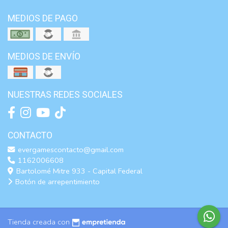
MEDIOS DE PAGO
MEDIOS DE ENVÍO
NUESTRAS REDES SOCIALES
CONTACTO
evergamescontacto@gmail.com
1162006608
Bartolomé Mitre 933 - Capital Federal
Botón de arrepentimiento
Tienda creada con