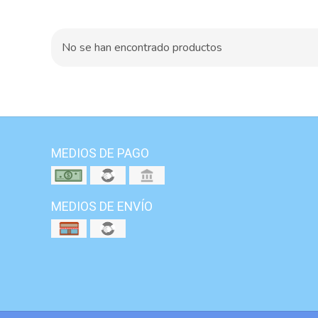
No se han encontrado productos
MEDIOS DE PAGO
MEDIOS DE ENVÍO