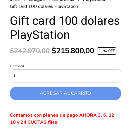
Gift card 100 dolares PlayStation
Gift card 100 dolares
PlayStation
$215.800,00
$242.970,00
11
% OFF
Cantidad
AGREGAR AL CARRITO
Contamos con planes de pago AHORA 3, 6, 12,
18 y 24 CUOTAS fijas!