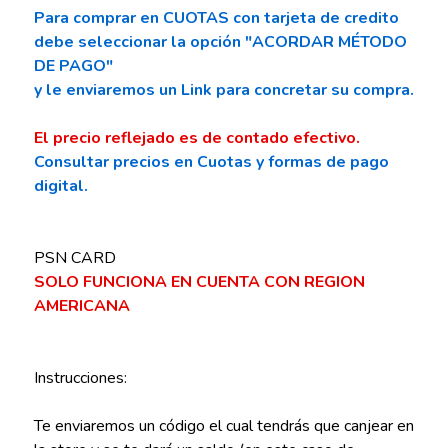
Para comprar en CUOTAS con tarjeta de credito
debe seleccionar la opción "ACORDAR MÉTODO
DE PAGO"
y le enviaremos un Link para concretar su compra.
El precio reflejado es de contado efectivo.
Consultar precios en Cuotas y formas de pago
digital.
PSN CARD
SOLO FUNCIONA EN CUENTA CON REGION
AMERICANA
Instrucciones:
Te enviaremos un código el cual tendrás que canjear en