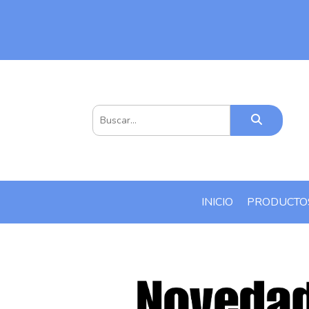
INICIO
PRODUCT