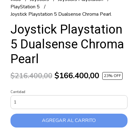
PlayStation 5
Joystick Playstation 5 Dualsense Chroma Pearl
Joystick Playstation
5 Dualsense Chroma
Pearl
$166.400,00
$216.400,00
23
% OFF
Cantidad
AGREGAR AL CARRITO