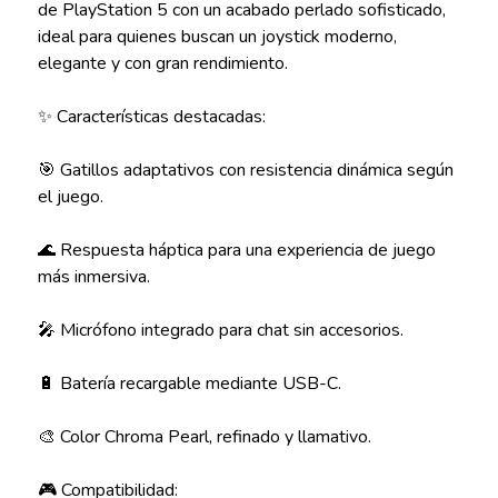
de PlayStation 5 con un acabado perlado sofisticado,
ideal para quienes buscan un joystick moderno,
elegante y con gran rendimiento.
✨ Características destacadas:
🎯 Gatillos adaptativos con resistencia dinámica según
el juego.
🌊 Respuesta háptica para una experiencia de juego
más inmersiva.
🎤 Micrófono integrado para chat sin accesorios.
🔋 Batería recargable mediante USB-C.
🎨 Color Chroma Pearl, refinado y llamativo.
🎮 Compatibilidad: