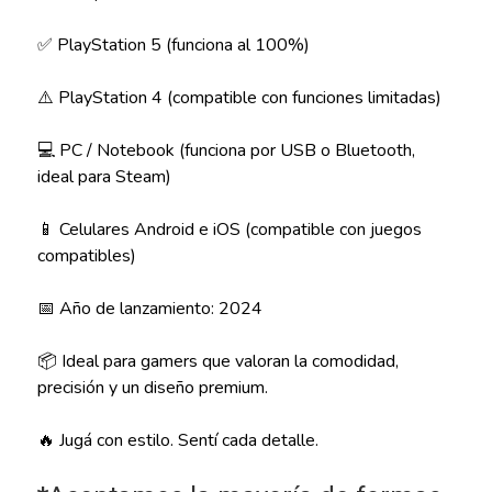
✅ PlayStation 5 (funciona al 100%)
⚠️ PlayStation 4 (compatible con funciones limitadas)
💻 PC / Notebook (funciona por USB o Bluetooth,
ideal para Steam)
📱 Celulares Android e iOS (compatible con juegos
compatibles)
📅 Año de lanzamiento: 2024
📦 Ideal para gamers que valoran la comodidad,
precisión y un diseño premium.
🔥 Jugá con estilo. Sentí cada detalle.