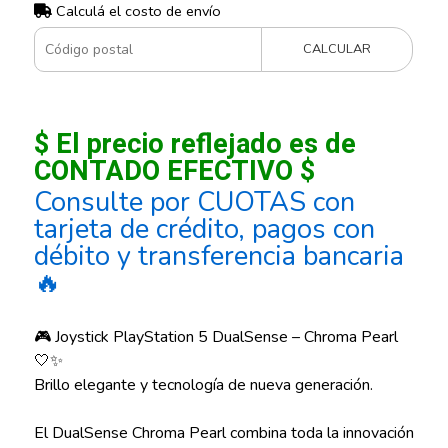
Calculá el costo de envío
CALCULAR
$ El precio reflejado es de
CONTADO EFECTIVO $
Consulte por CUOTAS con
tarjeta de crédito, pagos con
débito y transferencia bancaria
🔥
🎮 Joystick PlayStation 5 DualSense – Chroma Pearl
🤍✨
Brillo elegante y tecnología de nueva generación.
El DualSense Chroma Pearl combina toda la innovación