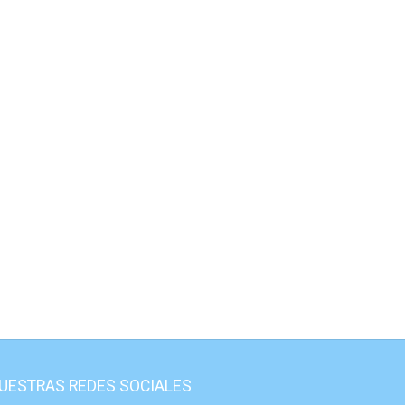
UESTRAS REDES SOCIALES