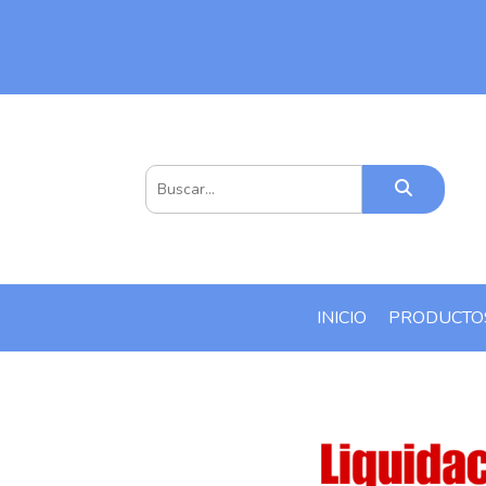
INICIO
PRODUCT