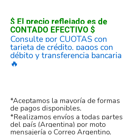
$ El precio reflejado es de
CONTADO EFECTIVO $
Consulte por CUOTAS con
tarjeta de crédito, pagos con
débito y transferencia bancaria
🔥
*Aceptamos la mayoría de formas
de pagos disponibles.
*Realizamos envíos a todas partes
del país (Argentina) por moto
mensajería o Correo Argentino.