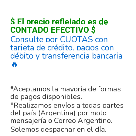
$ El precio reflejado es de
CONTADO EFECTIVO $
Consulte por CUOTAS con
tarjeta de crédito, pagos con
débito y transferencia bancaria
🔥
*Aceptamos la mayoría de formas
de pagos disponibles.
*Realizamos envíos a todas partes
del país (Argentina) por moto
mensajería o Correo Argentino.
Solemos despachar en el día.