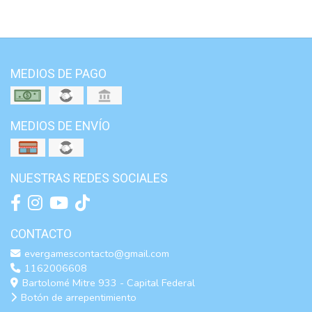
MEDIOS DE PAGO
MEDIOS DE ENVÍO
NUESTRAS REDES SOCIALES
CONTACTO
evergamescontacto@gmail.com
1162006608
Bartolomé Mitre 933 - Capital Federal
Botón de arrepentimiento