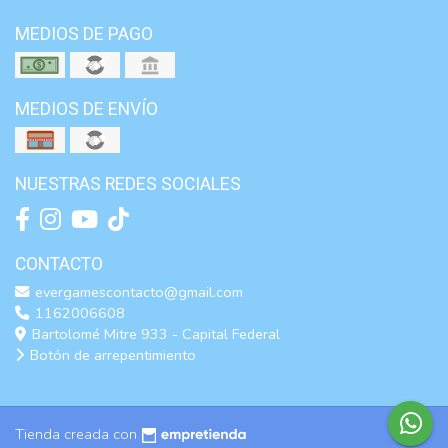
MEDIOS DE PAGO
MEDIOS DE ENVÍO
NUESTRAS REDES SOCIALES
CONTACTO
evergamescontacto@gmail.com
1162006608
Bartolomé Mitre 933 - Capital Federal
Botón de arrepentimiento
Tienda creada con