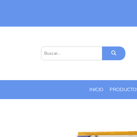
INICIO
PRODUCT