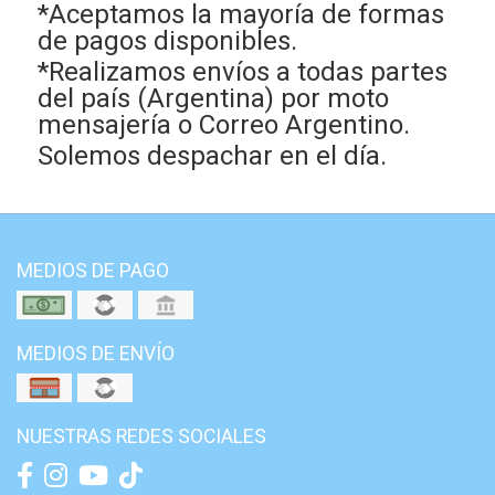
*Aceptamos la mayoría de formas
de pagos disponibles.
*Realizamos envíos a todas partes
del país (Argentina) por moto
mensajería o Correo Argentino.
Solemos despachar en el día.
MEDIOS DE PAGO
MEDIOS DE ENVÍO
NUESTRAS REDES SOCIALES