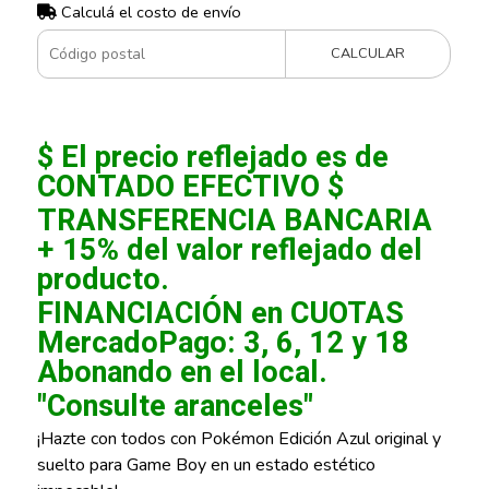
Calculá el costo de envío
CALCULAR
$ El precio reflejado es de
CONTADO EFECTIVO $
TRANSFERENCIA BANCARIA
+ 15% del valor reflejado del
producto.
FINANCIACIÓN en CUOTAS
MercadoPago: 3, 6, 12 y 18
Abonando en el local.
"Consulte aranceles"
¡Hazte con todos con Pokémon Edición Azul original y
suelto para Game Boy en un estado estético