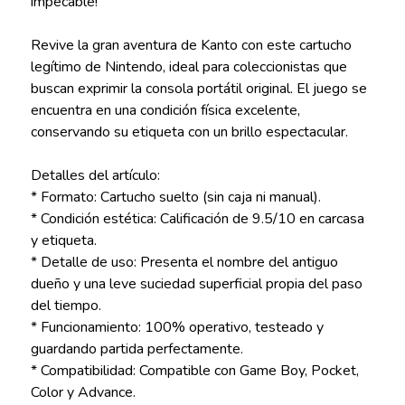
impecable!
Revive la gran aventura de Kanto con este cartucho
legítimo de Nintendo, ideal para coleccionistas que
buscan exprimir la consola portátil original. El juego se
encuentra en una condición física excelente,
conservando su etiqueta con un brillo espectacular.
Detalles del artículo:
* Formato: Cartucho suelto (sin caja ni manual).
* Condición estética: Calificación de 9.5/10 en carcasa
y etiqueta.
* Detalle de uso: Presenta el nombre del antiguo
dueño y una leve suciedad superficial propia del paso
del tiempo.
* Funcionamiento: 100% operativo, testeado y
guardando partida perfectamente.
* Compatibilidad: Compatible con Game Boy, Pocket,
Color y Advance.