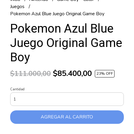
Juegos
Pokemon Azul Blue Juego Original Game Boy
Pokemon Azul Blue
Juego Original Game
Boy
$85.400,00
$111.000,00
23
% OFF
Cantidad
AGREGAR AL CARRITO