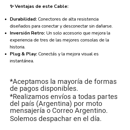
✨ Ventajas de este Cable:
Durabilidad:
Conectores de alta resistencia
diseñados para conectar y desconectar sin dañarse.
Inversión Retro:
Un solo accesorio que mejora la
experiencia de tres de las mejores consolas de la
historia.
Plug & Play:
Conectás y la mejora visual es
instantánea.
*Aceptamos la mayoría de formas
de pagos disponibles.
*Realizamos envíos a todas partes
del país (Argentina) por moto
mensajería o Correo Argentino.
Solemos despachar en el día.