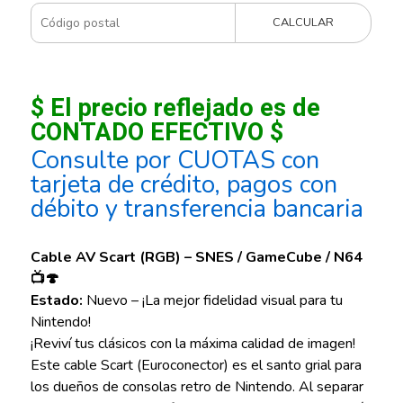
CALCULAR
$ El precio reflejado es de
CONTADO EFECTIVO $
Consulte por CUOTAS con
tarjeta de crédito, pagos con
débito y transferencia bancaria
Cable AV Scart (RGB) – SNES / GameCube / N64
📺🍄
Estado:
Nuevo – ¡La mejor fidelidad visual para tu
Nintendo!
¡Reviví tus clásicos con la máxima calidad de imagen!
Este cable Scart (Euroconector) es el santo grial para
los dueños de consolas retro de Nintendo. Al separar