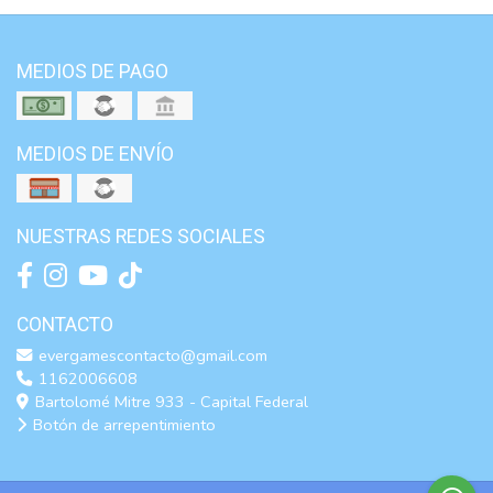
MEDIOS DE PAGO
MEDIOS DE ENVÍO
NUESTRAS REDES SOCIALES
CONTACTO
evergamescontacto@gmail.com
1162006608
Bartolomé Mitre 933 - Capital Federal
Botón de arrepentimiento