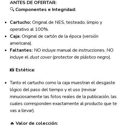
ANTES DE OFERTAR:
🔍
Componentes e Integridad:
Cartucho:
Original de NES, testeado, limpio y
operativo al 100%.
Caja:
Original de cartón de la época (versión
americana).
Faltantes:
NO incluye manual de instrucciones. NO
incluye el
dust cover
(protector de plástico negro).
📸
Estética:
Tanto el cartucho como la caja muestran el desgaste
lógico del paso del tiempo y el uso (revisar
minuciosamente las fotos reales de la publicación, las
cuales corresponden exactamente al producto que te
vas a llevar).
🔥
Valor de colección: