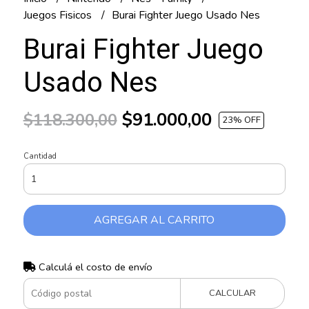
Juegos Fisicos
Burai Fighter Juego Usado Nes
Burai Fighter Juego
Usado Nes
$91.000,00
$118.300,00
23
% OFF
Cantidad
AGREGAR AL CARRITO
Calculá el costo de envío
CALCULAR