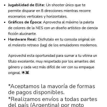
Jugabilidad de Elite:
Un shooter único que te
permite disparar en 8 direcciones mientras recorre
escenarios verticales y horizontales.
Gráficos de Época:
Aprovecha al máximo la paleta
de colores de la NES con un diseño artístico de ciencia
ficción alucinante.
Hardware Real:
Disfrutalo en tu consola original sin
el molesto retraso (lag) de los emuladores modernos.
Aprovechá esta oportunidad para sumar a tu vitrina un
título excelente, muy respetado por los amantes del
género y cada vez más difícil de ver con su empaque
original. 🌟👾
*Aceptamos la mayoría de formas
de pagos disponibles.
*Realizamos envíos a todas partes
del país (Argentina) por moto