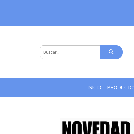
INICIO
PRODUCT