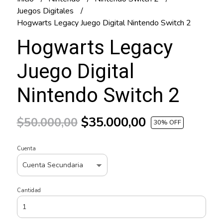
Juegos Digitales
Hogwarts Legacy Juego Digital Nintendo Switch 2
Hogwarts Legacy
Juego Digital
Nintendo Switch 2
$35.000,00
$50.000,00
30
% OFF
Cuenta
Cantidad