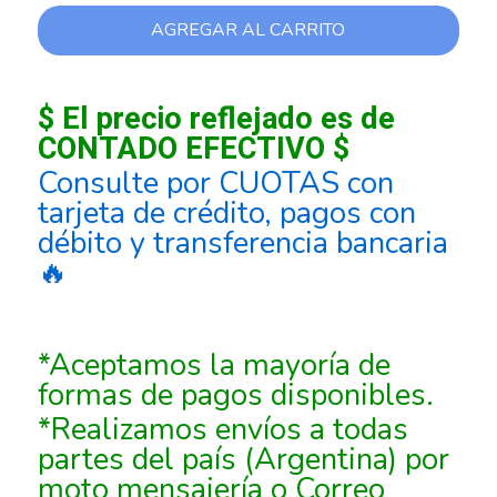
AGREGAR AL CARRITO
$ El precio reflejado es de
CONTADO EFECTIVO $
Consulte por CUOTAS con
tarjeta de crédito, pagos con
débito y transferencia bancaria
🔥
*Aceptamos la mayoría de
formas de pagos disponibles.
*Realizamos envíos a todas
partes del país (Argentina) por
moto mensajería o Correo