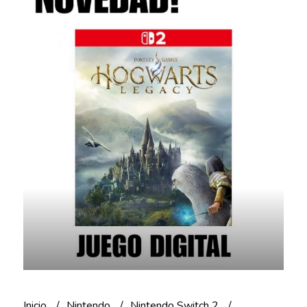
Inicio
Nintendo
Nintendo Switch 2