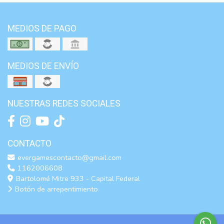
MEDIOS DE PAGO
MEDIOS DE ENVÍO
NUESTRAS REDES SOCIALES
CONTACTO
evergamescontacto@gmail.com
1162006608
Bartolomé Mitre 933 - Capital Federal
Botón de arrepentimiento