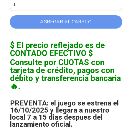
AGREGAR AL CARRITO
$ El precio reflejado es de
CONTADO EFECTIVO $
Consulte por CUOTAS con
tarjeta de crédito, pagos con
débito y transferencia bancaria
🔥.
PREVENTA: el juego se estrena el
16/10/2025 y llegara a nuestro
local 7 a 15 dias despues del
lanzamiento oficial.