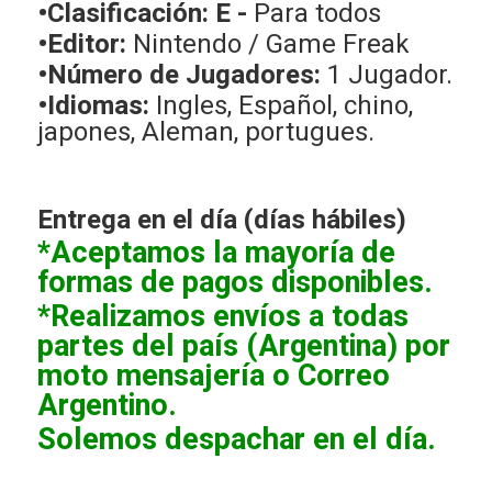
•Clasificación: E -
Para todos
•Editor:
Nintendo / Game Freak
•Número de Jugadores:
1 Jugador.
•Idiomas:
Ingles, Español, chino,
japones, Aleman, portugues.
Entrega en el día (días hábiles)
*Aceptamos la mayoría de
formas de pagos disponibles.
*Realizamos envíos a todas
partes del país (Argentina) por
moto mensajería o Correo
Argentino.
Solemos despachar en el día.