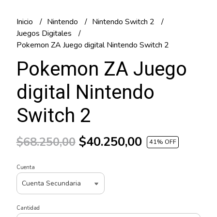
Inicio
Nintendo
Nintendo Switch 2
Juegos Digitales
Pokemon ZA Juego digital Nintendo Switch 2
Pokemon ZA Juego
digital Nintendo
Switch 2
$40.250,00
$68.250,00
41
% OFF
Cuenta
Cantidad