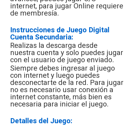
internet, para jugar Online requiere
de membresía.
Instrucciones de Juego Digital
Cuenta Secundaria:
Realizas la descarga desde
nuestra cuenta y solo puedes jugar
con el usuario de juego enviado.
Siempre debes ingresar al juego
con internet y luego puedes
desconectarte de la red. Para jugar
no es necesario usar conexión a
internet constante, más bien es
necesaria para iniciar el juego.
Detalles del Juego: