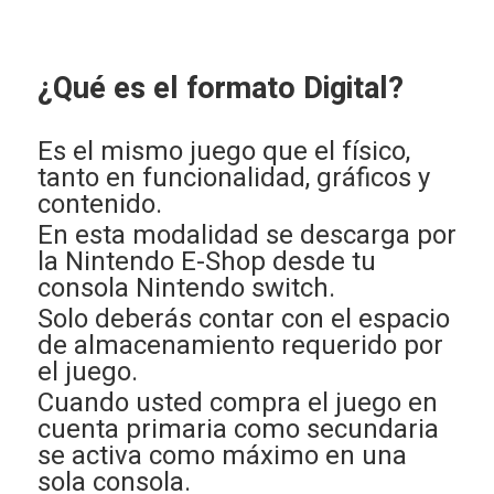
¿Qué es el formato Digital?
Es el mismo juego que el físico,
tanto en funcionalidad, gráficos y
contenido.
En esta modalidad se descarga por
la Nintendo E-Shop desde tu
consola Nintendo switch.
Solo deberás contar con el espacio
de almacenamiento requerido por
el juego.
Cuando usted compra el juego en
cuenta primaria como secundaria
se activa como máximo en una
sola consola.