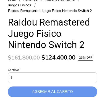
Juegos Fisicos
Raidou Remastered Juego Fisico Nintendo Switch 2
Raidou Remastered
Juego Fisico
Nintendo Switch 2
$124.400,00
$161.800,00
23
% OFF
Cantidad
AGREGAR AL CARRITO