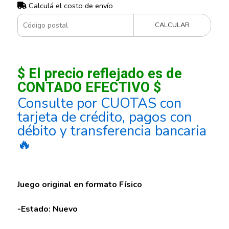
Calculá el costo de envío
CALCULAR
$ El precio reflejado es de
CONTADO EFECTIVO $
Consulte por CUOTAS con
tarjeta de crédito, pagos con
débito y transferencia bancaria
🔥
Juego original en formato Físico
-Estado: Nuevo