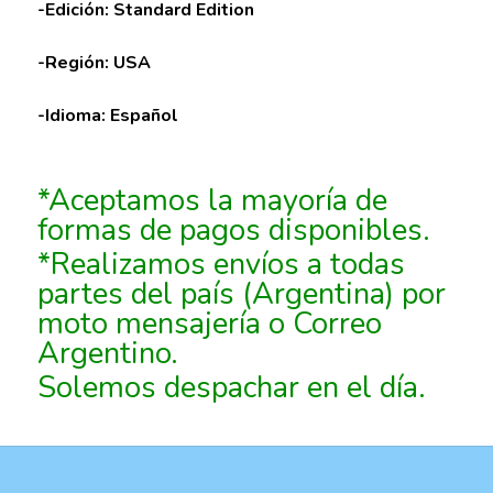
-Edición: Standard Edition
-Región: USA
-Idioma: Español
*Aceptamos la mayoría de
formas de pagos disponibles.
*Realizamos envíos a todas
partes del país (Argentina) por
moto mensajería o Correo
Argentino.
Solemos despachar en el día.