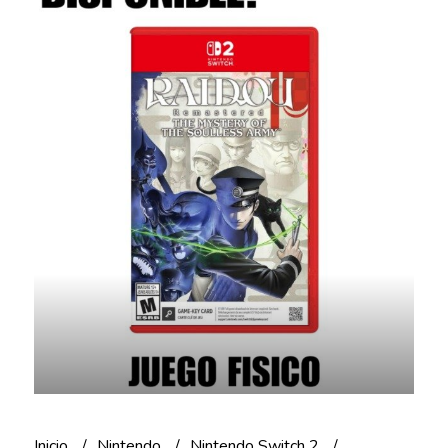
Inicio
Nintendo
Nintendo Switch 2