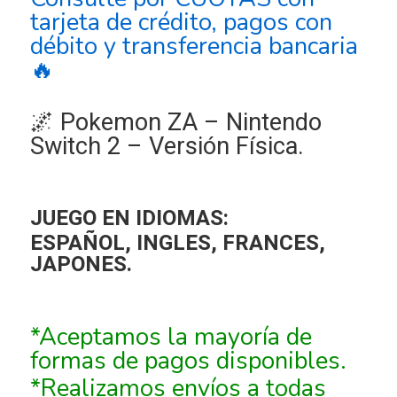
tarjeta de crédito, pagos con
débito y transferencia bancaria
🔥
🌌 Pokemon ZA – Nintendo
Switch 2 – Versión Física.
JUEGO EN IDIOMAS:
ESPAÑOL, INGLES, FRANCES,
JAPONES.
*Aceptamos la mayoría de
formas de pagos disponibles.
*Realizamos envíos a todas