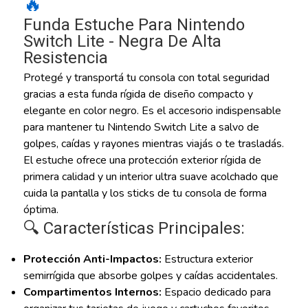
🔥
Funda Estuche Para Nintendo
Switch Lite - Negra De Alta
Resistencia
Protegé y transportá tu consola con total seguridad
gracias a esta funda rígida de diseño compacto y
elegante en color negro. Es el accesorio indispensable
para mantener tu Nintendo Switch Lite a salvo de
golpes, caídas y rayones mientras viajás o te trasladás.
El estuche ofrece una protección exterior rígida de
primera calidad y un interior ultra suave acolchado que
cuida la pantalla y los sticks de tu consola de forma
óptima.
🔍 Características Principales:
Protección Anti-Impactos:
Estructura exterior
semirrígida que absorbe golpes y caídas accidentales.
Compartimentos Internos:
Espacio dedicado para