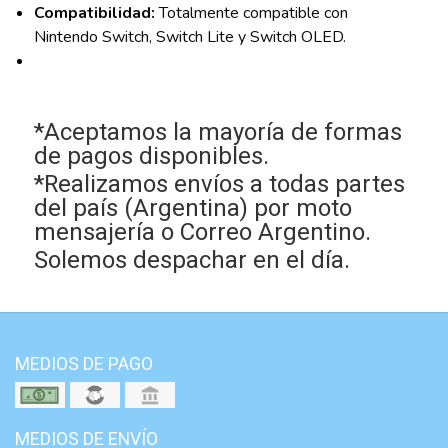
Compatibilidad:
Totalmente compatible con
Nintendo Switch, Switch Lite y Switch OLED.
*Aceptamos la mayoría de formas
de pagos disponibles.
*Realizamos envíos a todas partes
del país (Argentina) por moto
mensajería o Correo Argentino.
Solemos despachar en el día.
MEDIOS DE PAGO
MEDIOS DE ENVÍO