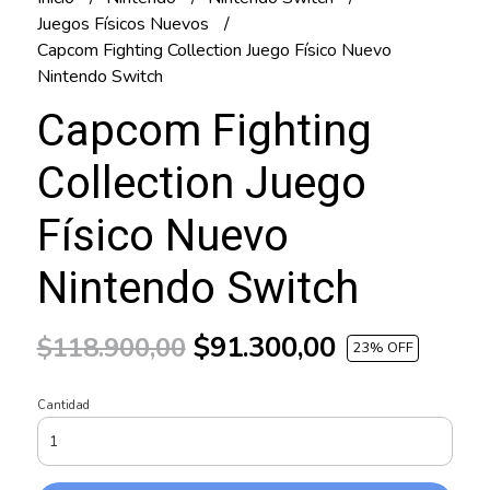
Juegos Físicos Nuevos
Capcom Fighting Collection Juego Físico Nuevo
Nintendo Switch
Capcom Fighting
Collection Juego
Físico Nuevo
Nintendo Switch
$91.300,00
$118.900,00
23
% OFF
Cantidad