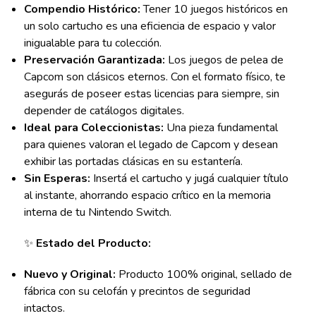
Compendio Histórico:
Tener 10 juegos históricos en
un solo cartucho es una eficiencia de espacio y valor
inigualable para tu colección.
Preservación Garantizada:
Los juegos de pelea de
Capcom son clásicos eternos. Con el formato físico, te
asegurás de poseer estas licencias para siempre, sin
depender de catálogos digitales.
Ideal para Coleccionistas:
Una pieza fundamental
para quienes valoran el legado de Capcom y desean
exhibir las portadas clásicas en su estantería.
Sin Esperas:
Insertá el cartucho y jugá cualquier título
al instante, ahorrando espacio crítico en la memoria
interna de tu Nintendo Switch.
✨
Estado del Producto:
Nuevo y Original:
Producto 100% original, sellado de
fábrica con su celofán y precintos de seguridad
intactos.