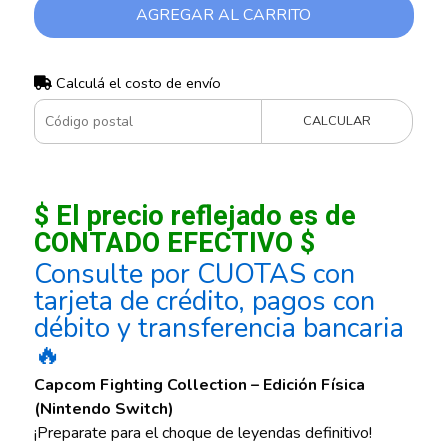
AGREGAR AL CARRITO
Calculá el costo de envío
CALCULAR
$ El precio reflejado es de
CONTADO EFECTIVO $
Consulte por CUOTAS con
tarjeta de crédito, pagos con
débito y transferencia bancaria
🔥
Capcom Fighting Collection – Edición Física
(Nintendo Switch)
¡Preparate para el choque de leyendas definitivo!