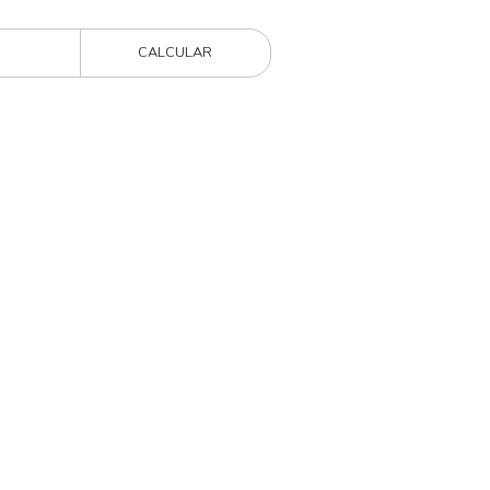
CALCULAR