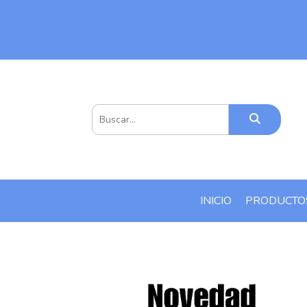
INICIO
PRODUCT