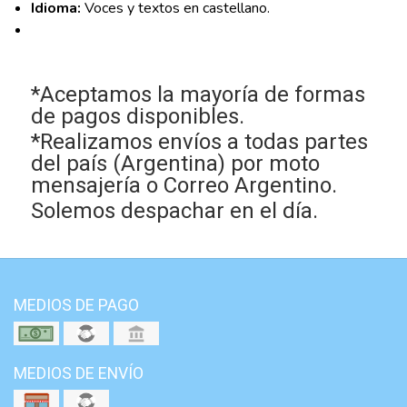
Idioma:
Voces y textos en castellano.
*Aceptamos la mayoría de formas
de pagos disponibles.
*Realizamos envíos a todas partes
del país (Argentina) por moto
mensajería o Correo Argentino.
Solemos despachar en el día.
MEDIOS DE PAGO
MEDIOS DE ENVÍO