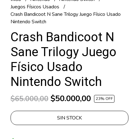
Juegos Físicos Usados
Crash Bandicoot N Sane Trilogy Juego Físico Usado
Nintendo Switch
Crash Bandicoot N
Sane Trilogy Juego
Físico Usado
Nintendo Switch
$50.000,00
$65.000,00
23
% OFF
SIN STOCK