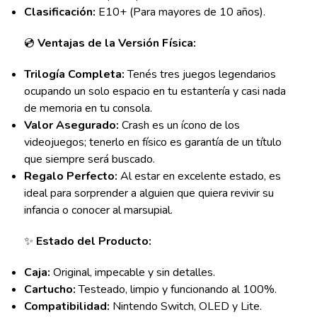
Clasificación:
E10+ (Para mayores de 10 años).
💿
Ventajas de la Versión Física:
Trilogía Completa:
Tenés tres juegos legendarios
ocupando un solo espacio en tu estantería y casi nada
de memoria en tu consola.
Valor Asegurado:
Crash es un ícono de los
videojuegos; tenerlo en físico es garantía de un título
que siempre será buscado.
Regalo Perfecto:
Al estar en excelente estado, es
ideal para sorprender a alguien que quiera revivir su
infancia o conocer al marsupial.
✨
Estado del Producto:
Caja:
Original, impecable y sin detalles.
Cartucho:
Testeado, limpio y funcionando al 100%.
Compatibilidad:
Nintendo Switch, OLED y Lite.