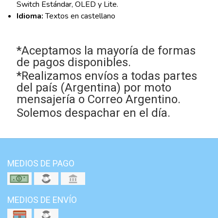
Switch Estándar, OLED y Lite.
Idioma:
Textos en castellano
*Aceptamos la mayoría de formas
de pagos disponibles.
*Realizamos envíos a todas partes
del país (Argentina) por moto
mensajería o Correo Argentino.
Solemos despachar en el día.
MEDIOS DE PAGO
MEDIOS DE ENVÍO