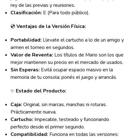
rey de las previas y reuniones.
Clasificación:
E (Para todo público).
💿
Ventajas de la Versión Física:
Portabilidad:
Llevate el cartucho a lo de un amigo y
armen el torneo en segundos.
Valor de Reventa:
Los títulos de Mario son los que
mejor mantienen su precio en el mercado de usados.
Sin Esperas:
Evitá ocupar espacio masivo en la
memoria de tu consola; ponés el juego y arrancás.
✨
Estado del Producto:
Caja:
Original, sin marcas, manchas ni roturas.
Prácticamente nueva.
Cartucho:
Impecable, testeado y funcionando
perfecto desde el primer segundo.
Compatibilidad:
Funciona en todas las versiones: