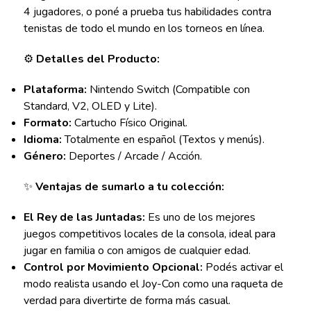
4 jugadores, o poné a prueba tus habilidades contra
tenistas de todo el mundo en los torneos en línea.
⚙️
Detalles del Producto:
Plataforma:
Nintendo Switch (Compatible con
Standard, V2, OLED y Lite).
Formato:
Cartucho Físico Original.
Idioma:
Totalmente en español (Textos y menús).
Género:
Deportes / Arcade / Acción.
✨
Ventajas de sumarlo a tu colección:
El Rey de las Juntadas:
Es uno de los mejores
juegos competitivos locales de la consola, ideal para
jugar en familia o con amigos de cualquier edad.
Control por Movimiento Opcional:
Podés activar el
modo realista usando el Joy-Con como una raqueta de
verdad para divertirte de forma más casual.