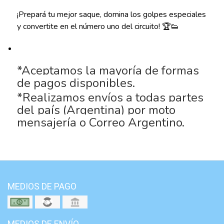
¡Prepará tu mejor saque, domina los golpes especiales
y convertite en el número uno del circuito! 🏆👟
*Aceptamos la mayoría de formas
de pagos disponibles.
*Realizamos envíos a todas partes
del país (Argentina) por moto
mensajería o Correo Argentino.
MEDIOS DE PAGO