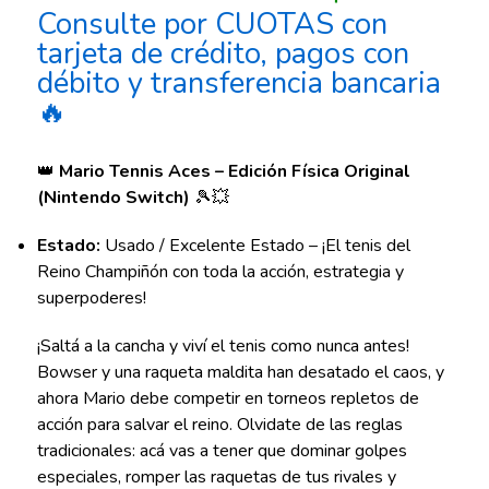
Consulte por CUOTAS con
tarjeta de crédito, pagos con
débito y transferencia bancaria
🔥
👑
Mario Tennis Aces – Edición Física Original
(Nintendo Switch)
🎾💥
Estado:
Usado / Excelente Estado – ¡El tenis del
Reino Champiñón con toda la acción, estrategia y
superpoderes!
¡Saltá a la cancha y viví el tenis como nunca antes!
Bowser y una raqueta maldita han desatado el caos, y
ahora Mario debe competir en torneos repletos de
acción para salvar el reino. Olvidate de las reglas
tradicionales: acá vas a tener que dominar golpes
especiales, romper las raquetas de tus rivales y