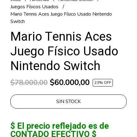
Juegos Físicos Usados
Mario Tennis Aces Juego Físico Usado Nintendo
Switch
Mario Tennis Aces
Juego Físico Usado
Nintendo Switch
$60.000,00
$78.000,00
23
% OFF
SIN STOCK
$ El precio reflejado es de
CONTADO EFECTIVO $