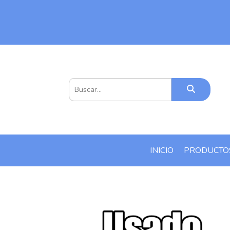
INICIO
PRODUCT