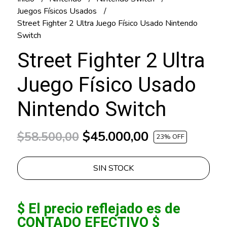
Juegos Físicos Usados
Street Fighter 2 Ultra Juego Físico Usado Nintendo
Switch
Street Fighter 2 Ultra
Juego Físico Usado
Nintendo Switch
$45.000,00
$58.500,00
23
% OFF
SIN STOCK
$ El precio reflejado es de
CONTADO EFECTIVO $