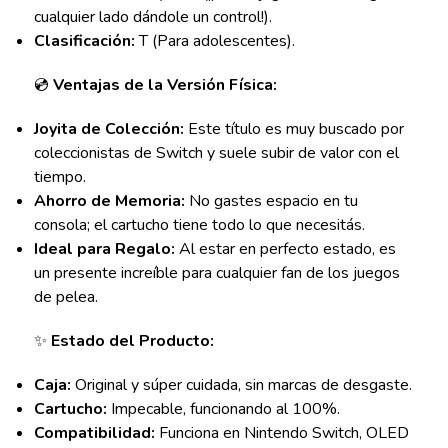
cualquier lado dándole un control!).
Clasificación:
T (Para adolescentes).
💿
Ventajas de la Versión Física:
Joyita de Colección:
Este título es muy buscado por
coleccionistas de Switch y suele subir de valor con el
tiempo.
Ahorro de Memoria:
No gastes espacio en tu
consola; el cartucho tiene todo lo que necesitás.
Ideal para Regalo:
Al estar en perfecto estado, es
un presente increíble para cualquier fan de los juegos
de pelea.
✨
Estado del Producto:
Caja:
Original y súper cuidada, sin marcas de desgaste.
Cartucho:
Impecable, funcionando al 100%.
Compatibilidad:
Funciona en Nintendo Switch, OLED