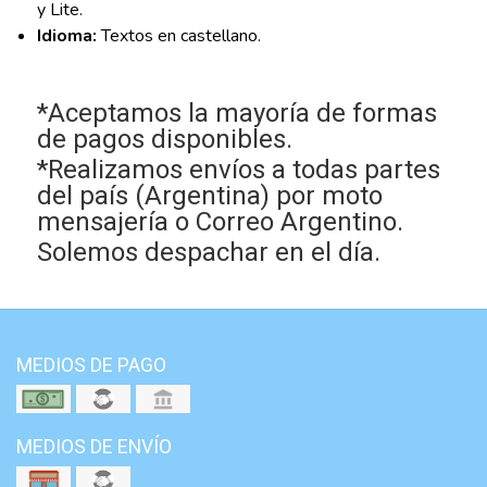
y Lite.
Idioma:
Textos en castellano.
*Aceptamos la mayoría de formas
de pagos disponibles.
*Realizamos envíos a todas partes
del país (Argentina) por moto
mensajería o Correo Argentino.
Solemos despachar en el día.
MEDIOS DE PAGO
MEDIOS DE ENVÍO