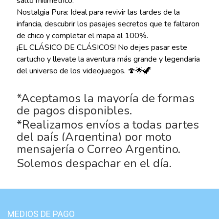
salto milimétrico.
Nostalgia Pura: Ideal para revivir las tardes de la
infancia, descubrir los pasajes secretos que te faltaron
de chico y completar el mapa al 100%.
¡EL CLÁSICO DE CLÁSICOS! No dejes pasar este
cartucho y llevate la aventura más grande y legendaria
del universo de los videojuegos. 🍄🌟🦖
*Aceptamos la mayoría de formas
de pagos disponibles.
*Realizamos envíos a todas partes
del país (Argentina) por moto
mensajería o Correo Argentino.
Solemos despachar en el día.
MEDIOS DE PAGO