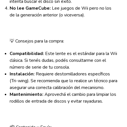
intenta buscar el disco sin éxito.
No lee GameCube:
Lee juegos de Wii pero no los
de la generación anterior (o viceversa).
💡 Consejos para la compra:
Compatibilidad:
Este lente es el estándar para la Wii
clásica. Si tenés dudas, podés consultarme con el
número de serie de tu consola.
Instalación:
Requiere destornilladores específicos
(Tri-wing). Se recomienda que lo realice un técnico para
asegurar una correcta calibración del mecanismo.
Mantenimiento:
Aprovechá el cambio para limpiar los
rodillos de entrada de discos y evitar rayaduras.