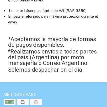
📦 Contenido y Envío:
1x Lente Láser para Nintendo Wii (RAF-3350).
Embalaje reforzado para máxima protección durante el
envío.
*Aceptamos la mayoría de formas
de pagos disponibles.
*Realizamos envíos a todas partes
del país (Argentina) por moto
mensajería o Correo Argentino.
Solemos despachar en el día.
MEDIOS DE PAGO