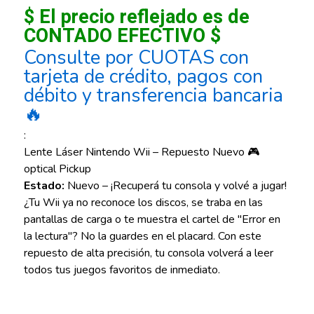
$ El precio reflejado es de
CONTADO EFECTIVO $
Consulte por CUOTAS con
tarjeta de crédito, pagos con
débito y transferencia bancaria
🔥
:
Lente Láser Nintendo Wii – Repuesto Nuevo 🎮
optical Pickup
Estado:
Nuevo – ¡Recuperá tu consola y volvé a jugar!
¿Tu Wii ya no reconoce los discos, se traba en las
pantallas de carga o te muestra el cartel de "Error en
la lectura"? No la guardes en el placard. Con este
repuesto de alta precisión, tu consola volverá a leer
todos tus juegos favoritos de inmediato.