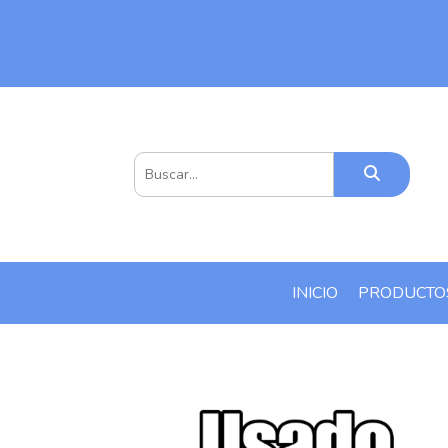
INICIO
PRODUCT