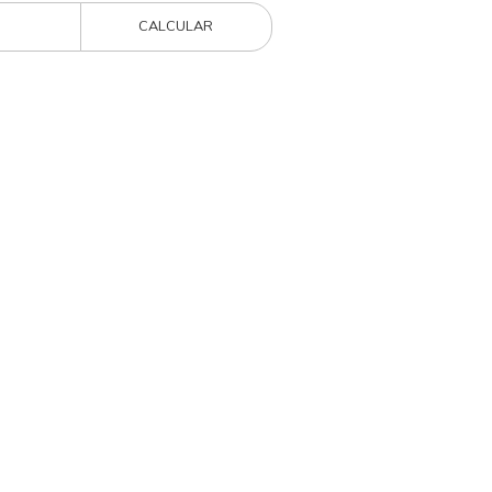
CALCULAR