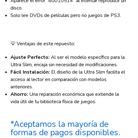
Aparece el error "80010514" al intentar reproducir un
disco.
Solo lee DVDs de películas pero no juegos de PS3.
💡 Ventajas de este repuesto:
Ajuste Perfecto:
Al ser el modelo específico para la
Ultra Slim, encaja sin necesidad de modificaciones.
Fácil Instalación:
El diseño de la Ultra Slim facilita el
acceso al lector en comparación con modelos
anteriores.
Ahorro:
Una reparación económica que extiende la
vida útil de tu biblioteca física de juegos.
*Aceptamos la mayoría de
formas de pagos disponibles.