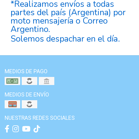
*Realizamos envíos a todas
partes del país (Argentina) por
moto mensajería o Correo
Argentino.
Solemos despachar en el día.
MEDIOS DE PAGO
MEDIOS DE ENVÍO
NUESTRAS REDES SOCIALES