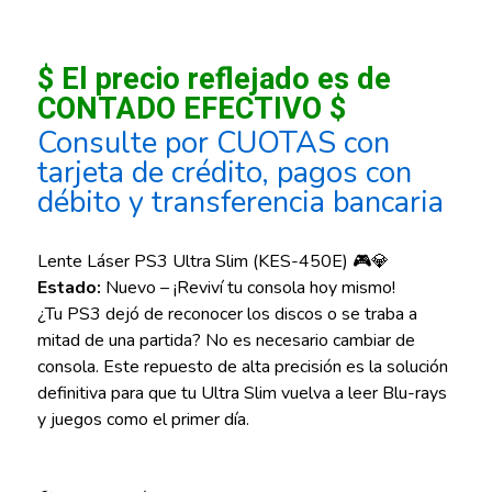
$ El precio reflejado es de
CONTADO EFECTIVO $
Consulte por CUOTAS con
tarjeta de crédito, pagos con
débito y transferencia bancaria
Lente Láser PS3 Ultra Slim (KES-450E) 🎮💎
Estado:
Nuevo – ¡Reviví tu consola hoy mismo!
¿Tu PS3 dejó de reconocer los discos o se traba a
mitad de una partida? No es necesario cambiar de
consola. Este repuesto de alta precisión es la solución
definitiva para que tu Ultra Slim vuelva a leer Blu-rays
y juegos como el primer día.