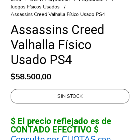
Juegos Físicos Usados
Assassins Creed Valhalla Físico Usado PS4
Assassins Creed
Valhalla Físico
Usado PS4
$58.500,00
SIN STOCK
$ El precio reflejado es de
CONTADO EFECTIVO $
Consulte por CUOTAS con