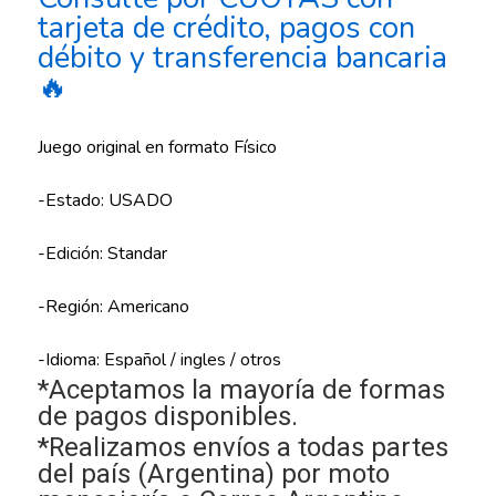
tarjeta de crédito, pagos con
débito y transferencia bancaria
🔥
Juego original en formato Físico
-Estado: USADO
-Edición: Standar
-Región: Americano
-Idioma: Español / ingles / otros
*Aceptamos la mayoría de formas
de pagos disponibles.
*Realizamos envíos a todas partes
del país (Argentina) por moto