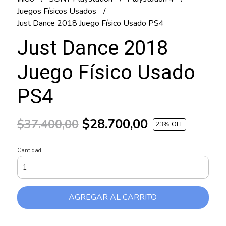
Juegos Físicos Usados
Just Dance 2018 Juego Físico Usado PS4
Just Dance 2018
Juego Físico Usado
PS4
$28.700,00
$37.400,00
23
% OFF
Cantidad
AGREGAR AL CARRITO