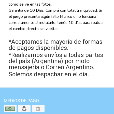
como se ve en las fotos.
Garantía de 10 Días: Comprá con total tranquilidad. Si
el juego presenta algún fallo técnico o no funciona
correctamente al instalarlo, tenés 10 días para realizar
el cambio directo sin vueltas.
*Aceptamos la mayoría de formas
de pagos disponibles.
*Realizamos envíos a todas partes
del país (Argentina) por moto
mensajería o Correo Argentino.
Solemos despachar en el día.
MEDIOS DE PAGO