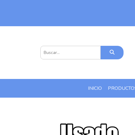
INICIO
PRODUCT