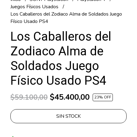
Juegos Físicos Usados
Los Caballeros del Zodiaco Alma de Soldados Juego
Físico Usado PS4
Los Caballeros del
Zodiaco Alma de
Soldados Juego
Físico Usado PS4
$45.400,00
$59.100,00
23
% OFF
SIN STOCK