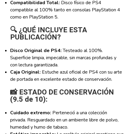
Compatibilidad Total:
Disco físico de PS4
compatible al 100% tanto en consolas PlayStation 4
como en PlayStation 5.
🔍 ¿QUÉ INCLUYE ESTA
PUBLICACIÓN?
Disco Original de PS4:
Testeado al 100%.
Superficie limpia, impecable, sin marcas profundas y
con lectura garantizada.
Caja Original:
Estuche azul oficial de PS4 con su arte
de portada en excelente estado de conservación.
📸 ESTADO DE CONSERVACIÓN
(9.5 de 10):
Cuidado extremo:
Perteneció a una colección
privada. Resguardado en un ambiente libre de polvo,
humedad y humo de tabaco.