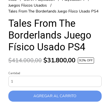
Juegos Físicos Usados
Tales From The Borderlands Juego Físico Usado PS4
Tales From The
Borderlands Juego
Físico Usado PS4
$31.800,00
$414.000,00
92
% OFF
Cantidad
AGREGAR AL CARRITO