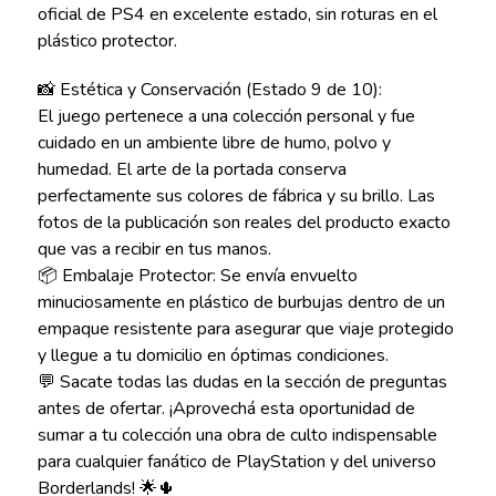
oficial de PS4 en excelente estado, sin roturas en el
plástico protector.
📸 Estética y Conservación (Estado 9 de 10):
El juego pertenece a una colección personal y fue
cuidado en un ambiente libre de humo, polvo y
humedad. El arte de la portada conserva
perfectamente sus colores de fábrica y su brillo. Las
fotos de la publicación son reales del producto exacto
que vas a recibir en tus manos.
📦 Embalaje Protector: Se envía envuelto
minuciosamente en plástico de burbujas dentro de un
empaque resistente para asegurar que viaje protegido
y llegue a tu domicilio en óptimas condiciones.
💬 Sacate todas las dudas en la sección de preguntas
antes de ofertar. ¡Aprovechá esta oportunidad de
sumar a tu colección una obra de culto indispensable
para cualquier fanático de PlayStation y del universo
Borderlands! 🌟🌵