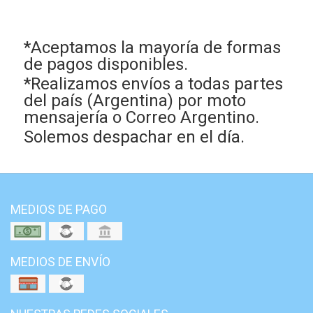
*Aceptamos la mayoría de formas
de pagos disponibles.
*Realizamos envíos a todas partes
del país (Argentina) por moto
mensajería o Correo Argentino.
Solemos despachar en el día.
MEDIOS DE PAGO
MEDIOS DE ENVÍO