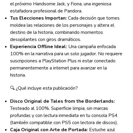
el próximo Handsome Jack, y Fiona, una ingeniosa
estafadora profesional de Pandora.
Tus Elecciones Importan:
Cada decisión que tomes
moldea las relaciones de los personajes y altera el
destino de la historia, combinando momentos
desopilantes con giros dramáticos.
Experiencia Offline Ideal:
Una campaña enfocada
100% en la narrativa para un solo jugador. No requiere
suscripciones a PlayStation Plus ni estar conectado
permanentemente a internet para avanzar en la
historia.
🔍 ¿Qué incluye esta publicación?
Disco Original de Tales from the Borderlands:
Testeado al 100%. Superficie limpia, sin marcas
profundas y con lectura inmediata en tu consola PS4
(también compatible con PS5 con lectora de discos).
Caja Original con Arte de Portada:
Estuche azul