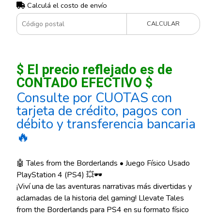
Calculá el costo de envío
CALCULAR
$ El precio reflejado es de
CONTADO EFECTIVO $
Consulte por CUOTAS con
tarjeta de crédito, pagos con
débito y transferencia bancaria
🔥
🤖 Tales from the Borderlands • Juego Físico Usado
PlayStation 4 (PS4) 💥🕶️
¡Viví una de las aventuras narrativas más divertidas y
aclamadas de la historia del gaming! Llevate Tales
from the Borderlands para PS4 en su formato físico