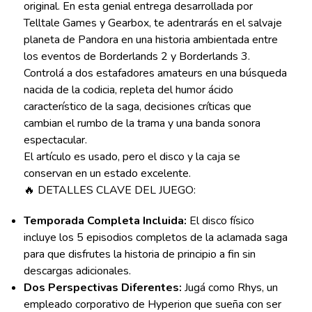
original. En esta genial entrega desarrollada por
Telltale Games y Gearbox, te adentrarás en el salvaje
planeta de Pandora en una historia ambientada entre
los eventos de Borderlands 2 y Borderlands 3.
Controlá a dos estafadores amateurs en una búsqueda
nacida de la codicia, repleta del humor ácido
característico de la saga, decisiones críticas que
cambian el rumbo de la trama y una banda sonora
espectacular.
El artículo es usado, pero el disco y la caja se
conservan en un estado excelente.
🔥 DETALLES CLAVE DEL JUEGO:
Temporada Completa Incluida:
El disco físico
incluye los 5 episodios completos de la aclamada saga
para que disfrutes la historia de principio a fin sin
descargas adicionales.
Dos Perspectivas Diferentes:
Jugá como Rhys, un
empleado corporativo de Hyperion que sueña con ser