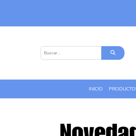
INICIO
PRODUCT