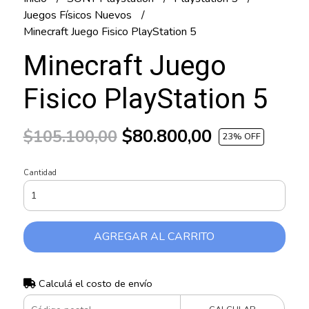
Juegos Físicos Nuevos
Minecraft Juego Fisico PlayStation 5
Minecraft Juego
Fisico PlayStation 5
$80.800,00
$105.100,00
23
% OFF
Cantidad
AGREGAR AL CARRITO
Calculá el costo de envío