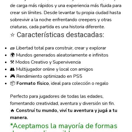
de carga más rápidos y una experiencia más fluida para
crear sin límites. Desde levantar tu propia ciudad hasta
sobrevivir a la noche enfrentando creepers y otras
criaturas, cada partida es una historia diferente.
⭐ Características destacadas:
🧱 Libertad total para construir, crear y explorar
🌍 Mundos generados aleatoriamente e infinitos
⚒️ Modos Creativo y Supervivencia
👥 Multijugador online y local con amigos
🎮 Rendimiento optimizado en PS5
📦
Formato físico
, ideal para colección o regalo
Perfecto para jugadores de todas las edades,
fomentando creatividad, aventura y diversión sin fin.
🔥
Construí tu mundo, viví tu aventura y jugá a tu
manera.
*Aceptamos la mayoría de formas