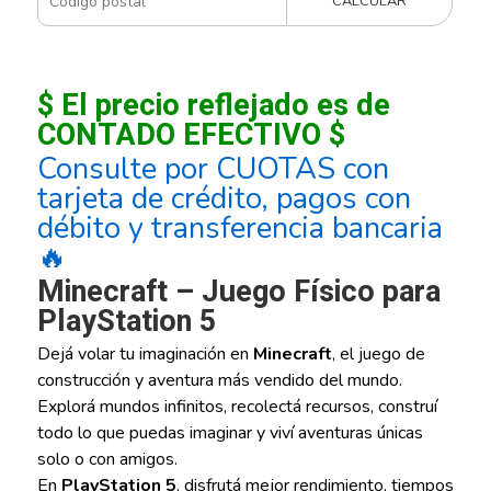
CALCULAR
$ El precio reflejado es de
CONTADO EFECTIVO $
Consulte por CUOTAS con
tarjeta de crédito, pagos con
débito y transferencia bancaria
🔥
Minecraft – Juego Físico para
PlayStation 5
Dejá volar tu imaginación en
Minecraft
, el juego de
construcción y aventura más vendido del mundo.
Explorá mundos infinitos, recolectá recursos, construí
todo lo que puedas imaginar y viví aventuras únicas
solo o con amigos.
En
PlayStation 5
, disfrutá mejor rendimiento, tiempos