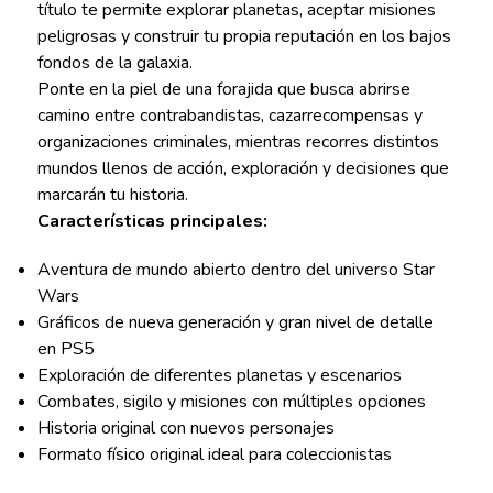
título te permite explorar planetas, aceptar misiones
peligrosas y construir tu propia reputación en los bajos
fondos de la galaxia.
Ponte en la piel de una forajida que busca abrirse
camino entre contrabandistas, cazarrecompensas y
organizaciones criminales, mientras recorres distintos
mundos llenos de acción, exploración y decisiones que
marcarán tu historia.
Características principales:
Aventura de mundo abierto dentro del universo Star
Wars
Gráficos de nueva generación y gran nivel de detalle
en PS5
Exploración de diferentes planetas y escenarios
Combates, sigilo y misiones con múltiples opciones
Historia original con nuevos personajes
Formato físico original ideal para coleccionistas