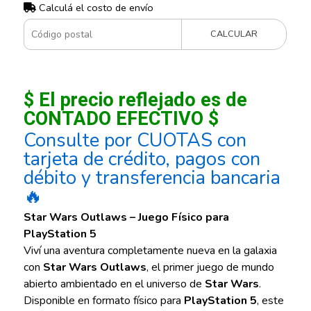
Calculá el costo de envío
CALCULAR
$ El precio reflejado es de
CONTADO EFECTIVO $
Consulte por CUOTAS con
tarjeta de crédito, pagos con
débito y transferencia bancaria
🔥
Star Wars Outlaws – Juego Físico para
PlayStation 5
Viví una aventura completamente nueva en la galaxia
con
Star Wars Outlaws
, el primer juego de mundo
abierto ambientado en el universo de
Star Wars
.
Disponible en formato físico para
PlayStation 5
, este