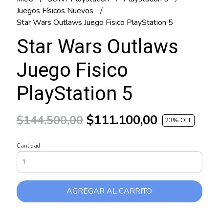
Juegos Físicos Nuevos
Star Wars Outlaws Juego Fisico PlayStation 5
Star Wars Outlaws
Juego Fisico
PlayStation 5
$111.100,00
$144.500,00
23
% OFF
Cantidad
AGREGAR AL CARRITO