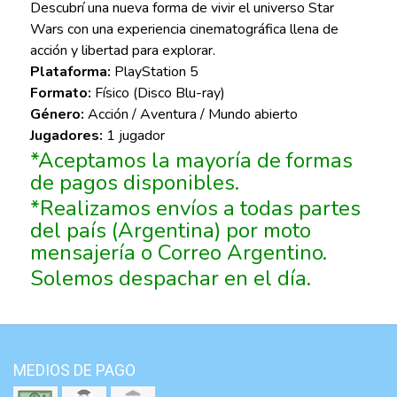
Descubrí una nueva forma de vivir el universo Star
Wars con una experiencia cinematográfica llena de
acción y libertad para explorar.
Plataforma:
PlayStation 5
Formato:
Físico (Disco Blu-ray)
Género:
Acción / Aventura / Mundo abierto
Jugadores:
1 jugador
*Aceptamos la mayoría de formas
de pagos disponibles.
*Realizamos envíos a todas partes
del país (Argentina) por moto
mensajería o Correo Argentino.
Solemos despachar en el día.
MEDIOS DE PAGO