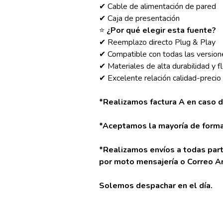
✔ Cable de alimentación de pared
✔ Caja de presentación
⭐
¿Por qué elegir esta fuente?
✔ Reemplazo directo Plug & Play
✔ Compatible con todas las versio
✔ Materiales de alta durabilidad y fl
✔ Excelente relación calidad-precio
*Realizamos factura A en caso d
*Aceptamos la mayoría de forma
*Realizamos envíos a todas part
por moto mensajería o Correo A
Solemos despachar en el día.