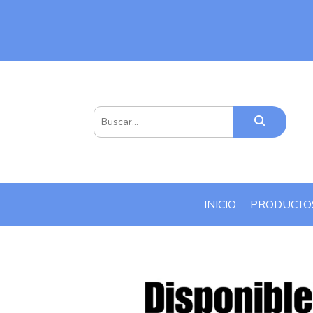
INICIO
PRODUCT