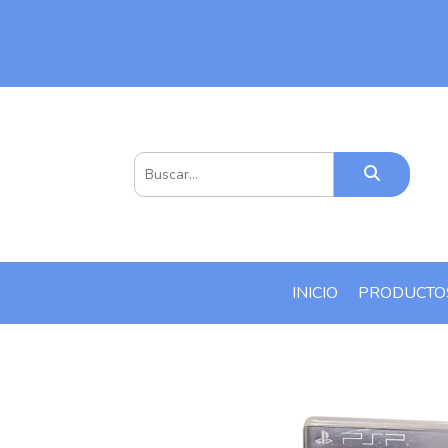
INICIO
PRODUCT